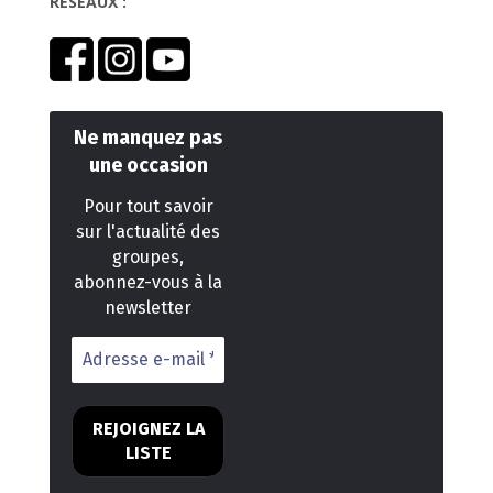
RESEAUX :
Ne manquez pas
une occasion
Pour tout savoir
sur l'actualité des
groupes,
abonnez-vous à la
newsletter